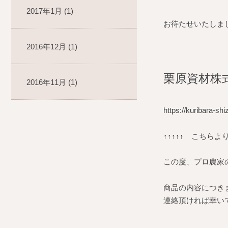
2017年1月 (1)
お待たせいたしま
2016年12月 (1)
栗原資材株
2016年11月 (1)
https://kuribara-shi
↑↑↑↑↑ こちらよ
この度、プロ農家
商品の内容につき
連絡頂ければ幸い