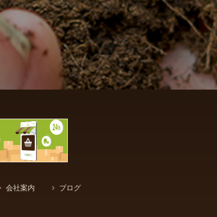
会社案内
ブログ