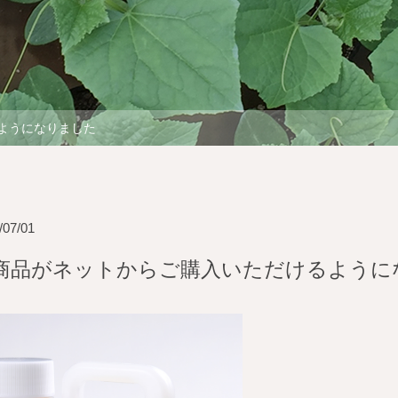
ようになりました
/07/01
商品がネットからご購入いただけるように