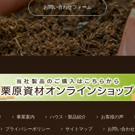
お問い合わせフォーム
り
事業案内
ハウス・製品紹介
お客様の声
プライバシーポリシー
サイトマップ
お問い合わせ