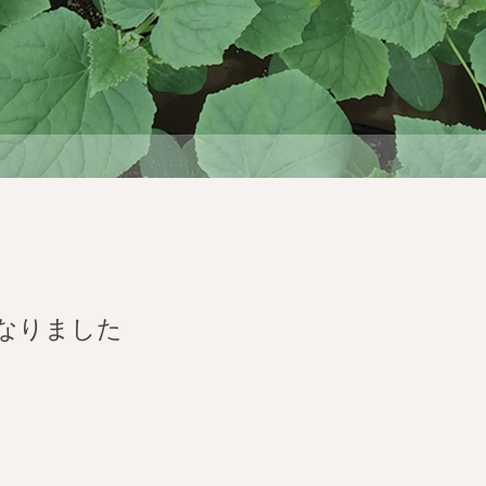
なりました