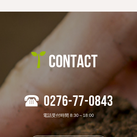
CONTACT
0276-77-0843
電話受付時間 8:30～18:00