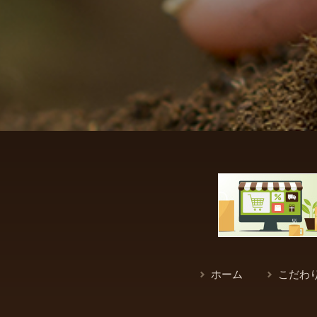
ホーム
こだわ