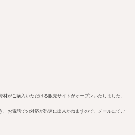
資材がご購入いただける販売サイトがオープンいたしました。
き、お電話での対応が迅速に出来かねますので、メールにてご