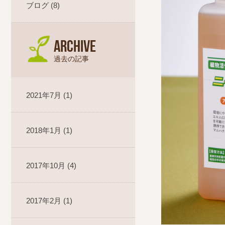
ブログ (8)
ARCHIVE
過去の記事
2021年7月 (1)
2018年1月 (1)
2017年10月 (4)
2017年2月 (1)